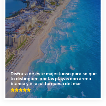
Disfruta de este majestuoso paraíso que
lo distinguen por las playas con arena
blanca y el azul turquesa del mar.