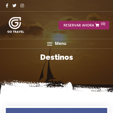
(0)
RESERVAR AHORA
Menu
Destinos