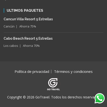
ULTIMOS PAQUETES
Cancun Villa Resort 5 Estrellas
Cancún
Ahorra 75%
Cabo Beach Resort 5 Estrellas
Los cabos
Ahorra 70%
Política de privacidad
Términos y condiciones
Copyright © 2026 GoTravel. Todos los derechos reservados