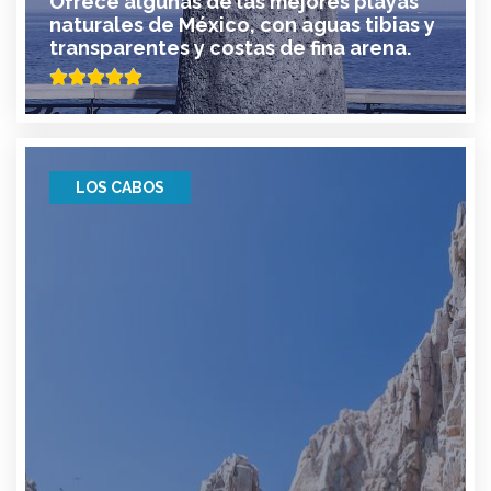
Ofrece algunas de las mejores playas
naturales de México, con aguas tibias y
transparentes y costas de fina arena.
LOS CABOS