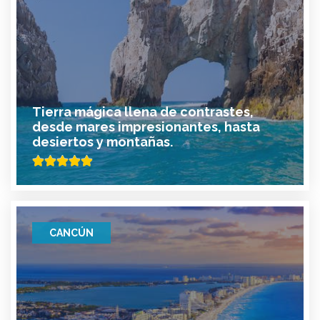
Tierra mágica llena de contrastes,
desde mares impresionantes, hasta
desiertos y montañas.
CANCÚN