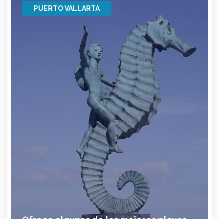
PUERTO VALLARTA